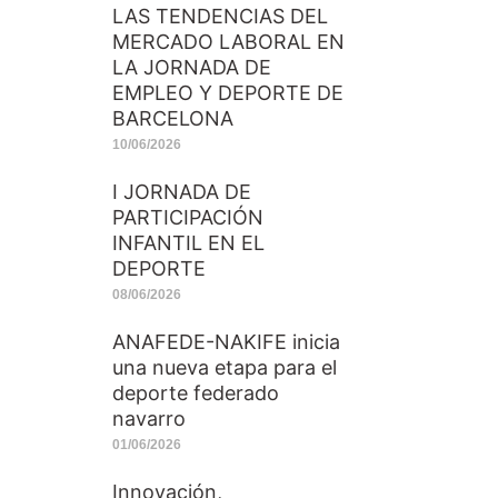
LAS TENDENCIAS DEL
MERCADO LABORAL EN
LA JORNADA DE
EMPLEO Y DEPORTE DE
BARCELONA
10/06/2026
I JORNADA DE
PARTICIPACIÓN
INFANTIL EN EL
DEPORTE
08/06/2026
ANAFEDE-NAKIFE inicia
una nueva etapa para el
deporte federado
navarro
01/06/2026
Innovación,