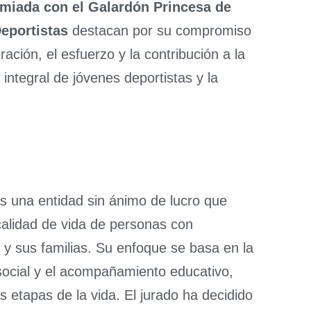
remiada con el Galardón Princesa de
eportistas
destacan por su compromiso
ación, el esfuerzo y la contribución a la
integral de jóvenes deportistas y la
s una entidad sin ánimo de lucro que
calidad de vida de personas con
 y sus familias. Su enfoque se basa en la
 social y el acompañamiento educativo,
 etapas de la vida. El jurado ha decidido