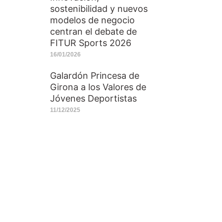
sostenibilidad y nuevos
modelos de negocio
centran el debate de
FITUR Sports 2026
16/01/2026
Galardón Princesa de
Girona a los Valores de
Jóvenes Deportistas
11/12/2025