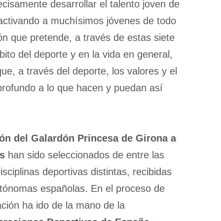
cisamente desarrollar el talento joven de
 activando a muchísimos jóvenes de todo
dón que pretende, a través de estas siete
bito del deporte y en la vida en general,
e, a través del deporte, los valores y el
profundo a lo que hacen y puedan así
ción del Galardón Princesa de Girona a
as
han sido seleccionados de entre las
sciplinas deportivas distintas, recibidas
utónomas españolas. En el proceso de
ación ha ido de la mano de la