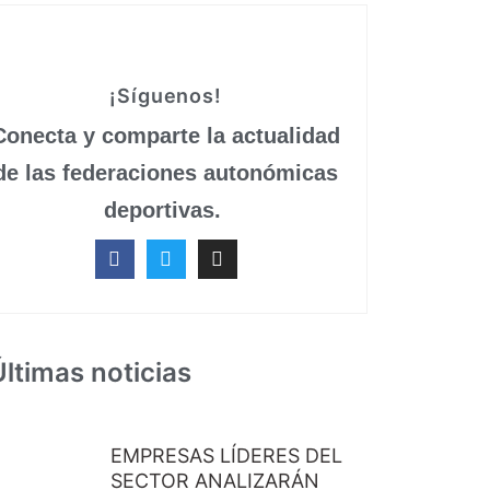
¡Síguenos!
Conecta y comparte la actualidad
de las federaciones autonómicas
deportivas.
Últimas noticias
EMPRESAS LÍDERES DEL
SECTOR ANALIZARÁN