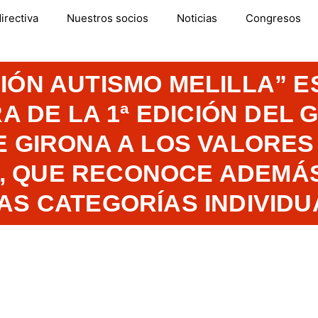
irectiva
Nuestros socios
Noticias
Congresos
IÓN AUTISMO MELILLA” E
 DE LA 1ª EDICIÓN DEL
E GIRONA A LOS VALORES
, QUE RECONOCE ADEMÁS
AS CATEGORÍAS INDIVID