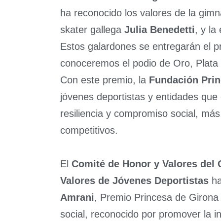
ha reconocido los valores de la gim
skater gallega
Julia Benedetti
, y la
Estos galardones se entregarán el 
conoceremos el podio de Oro, Plata y
Con este premio, la
Fundación Prin
jóvenes deportistas y entidades que
resiliencia y compromiso social, más 
competitivos.
El
Comité de Honor y Valores del 
Valores de Jóvenes Deportistas
ha
Amrani
, Premio Princesa de Girona 
social, reconocido por promover la in