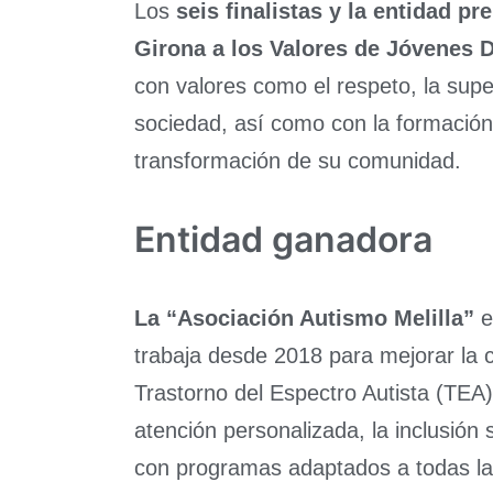
Los
seis finalistas y la entidad p
Girona a los Valores de Jóvenes D
con valores como el respeto, la super
sociedad, así como con la formación 
transformación de su comunidad.
Entidad ganadora
La “Asociación Autismo Melilla”
e
trabaja desde 2018 para mejorar la 
Trastorno del Espectro Autista (TEA)
atención personalizada, la inclusión
con programas adaptados a todas las