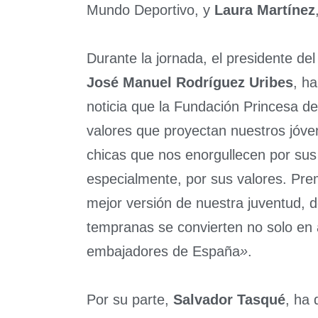
Mundo Deportivo, y
Laura Martínez
Durante la jornada, el presidente d
José Manuel Rodríguez Uribes
, h
noticia que la Fundación Princesa de
valores que proyectan nuestros jóve
chicas que nos enorgullecen por sus
especialmente, por sus valores. Premi
mejor versión de nuestra juventud, 
tempranas se convierten no solo en 
embajadores de España
»
.
Por su parte,
Salvador Tasqué
, ha